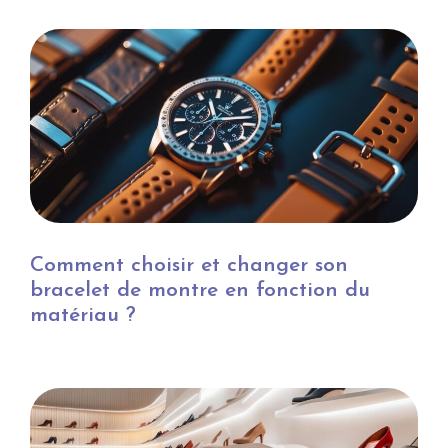
Comment choisir et changer son
bracelet de montre en fonction du
matériau ?