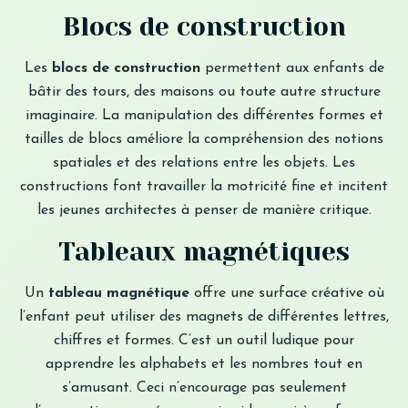
Blocs de construction
Les
blocs de construction
permettent aux enfants de
bâtir des tours, des maisons ou toute autre structure
imaginaire. La manipulation des différentes formes et
tailles de blocs améliore la compréhension des notions
spatiales et des relations entre les objets. Les
constructions font travailler la motricité fine et incitent
les jeunes architectes à penser de manière critique.
Tableaux magnétiques
Un
tableau magnétique
offre une surface créative où
l’enfant peut utiliser des magnets de différentes lettres,
chiffres et formes. C’est un outil ludique pour
apprendre les alphabets et les nombres tout en
s’amusant. Ceci n’encourage pas seulement