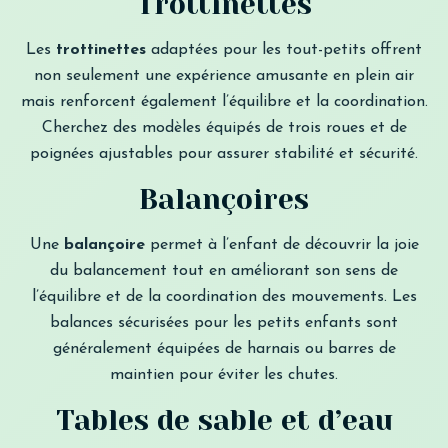
Trottinettes
Les
trottinettes
adaptées pour les tout-petits offrent
non seulement une expérience amusante en plein air
mais renforcent également l’équilibre et la coordination.
Cherchez des modèles équipés de trois roues et de
poignées ajustables pour assurer stabilité et sécurité.
Balançoires
Une
balançoire
permet à l’enfant de découvrir la joie
du balancement tout en améliorant son sens de
l’équilibre et de la coordination des mouvements. Les
balances sécurisées pour les petits enfants sont
généralement équipées de harnais ou barres de
maintien pour éviter les chutes.
Tables de sable et d’eau