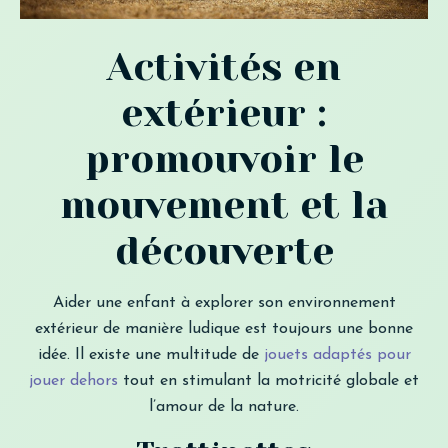
Activités en
extérieur :
promouvoir le
mouvement et la
découverte
Aider une enfant à explorer son environnement
extérieur de manière ludique est toujours une bonne
idée. Il existe une multitude de
jouets adaptés pour
jouer dehors
tout en stimulant la motricité globale et
l’amour de la nature.