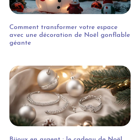
Comment transformer votre espace
avec une décoration de Noël gonflable
géante
Bijoux en argent : le cadeau de Noël