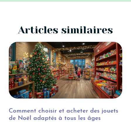
Articles similaires
Comment choisir et acheter des jouets
de Noël adaptés à tous les âges