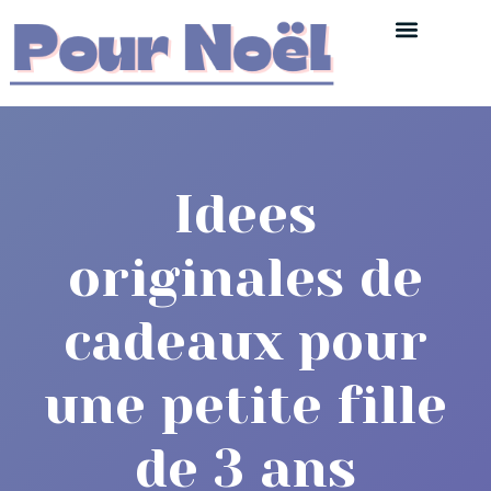
Idees
originales de
cadeaux pour
une petite fille
de 3 ans