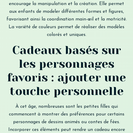
encourage la manipulation et la création. Elle permet
aux enfants de modeler différentes formes et figures,
favorisant ainsi la coordination main-œil et la motricité.
La variété de couleurs permet de réaliser des modèles
colorés et uniques.
Cadeaux basés sur
les personnages
favoris : ajouter une
touche personnelle
À cet âge, nombreuses sont les petites filles qui
commencent à montrer des préférences pour certains
personnages de dessins animés ou contes de fées.
Incorporer ces éléments peut rendre un cadeau encore