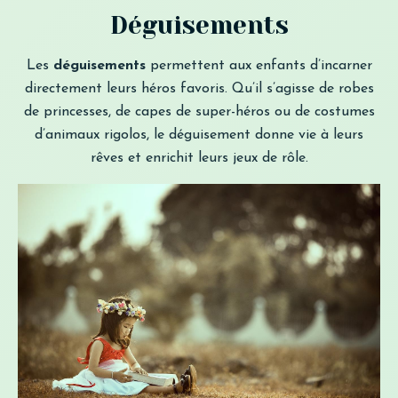
Déguisements
Les
déguisements
permettent aux enfants d’incarner
directement leurs héros favoris. Qu’il s’agisse de robes
de princesses, de capes de super-héros ou de costumes
d’animaux rigolos, le déguisement donne vie à leurs
rêves et enrichit leurs jeux de rôle.