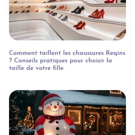
Comment taillent les chaussures Reqins
? Conseils pratiques pour choisir la
taille de votre fille