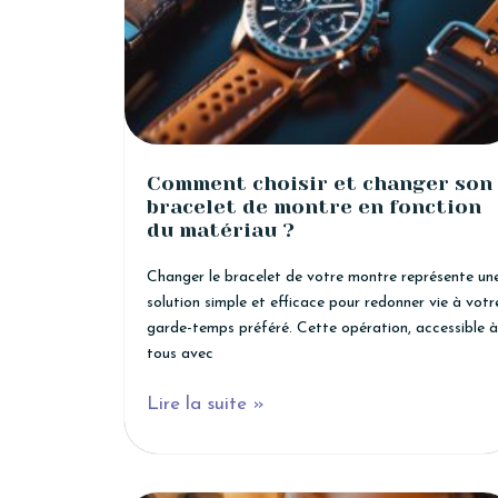
Comment choisir et changer son
bracelet de montre en fonction
du matériau ?
Changer le bracelet de votre montre représente un
solution simple et efficace pour redonner vie à votr
garde-temps préféré. Cette opération, accessible à
tous avec
Lire la suite »