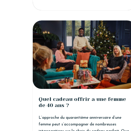
Quel cadeau offrir a une femme
de 40 ans ?
L’approche du quarantième anniversaire d’une
femme peut s’accompagner de nombreuses