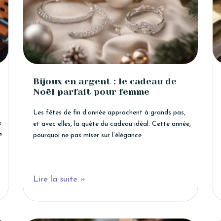
Bijoux en argent : le cadeau de
Noël parfait pour femme
Les fêtes de fin d’année approchent à grands pas,
e
et avec elles, la quête du cadeau idéal. Cette année,
e
pourquoi ne pas miser sur l’élégance
Lire la suite »