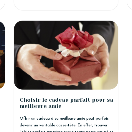
Choisir le cadeau parfait pour sa
meilleure amie
Offrir un cadeau à sa meilleure amie peut parfois
devenir un véritable casse-tête. En effet, trouver