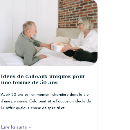
Idees de cadeaux uniques pour
une femme de 50 ans
Avoir 50 ans est un moment charnière dans la vie
d’une personne. Cela peut être l’occasion idéale de
lui offrir quelque chose de spécial et
Lire la suite »