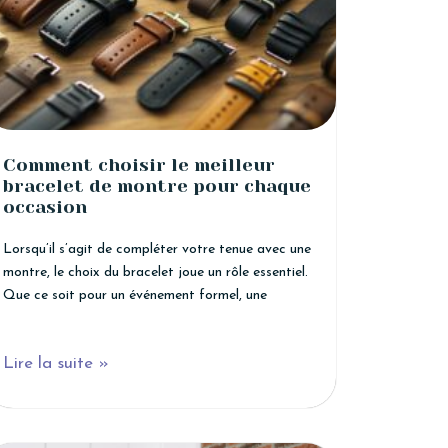
Comment choisir le meilleur
bracelet de montre pour chaque
occasion
Lorsqu’il s’agit de compléter votre tenue avec une
montre, le choix du bracelet joue un rôle essentiel.
Que ce soit pour un événement formel, une
Lire la suite »