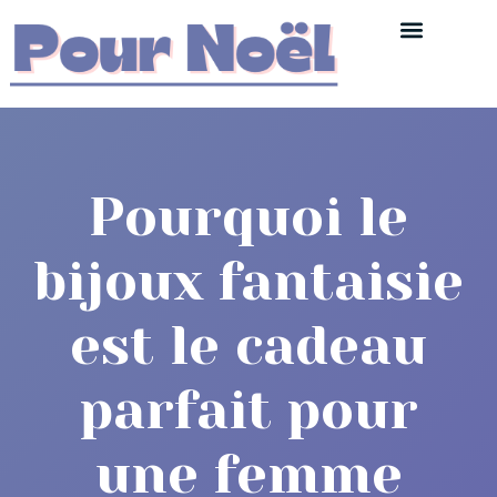
Pourquoi le
bijoux fantaisie
est le cadeau
parfait pour
une femme