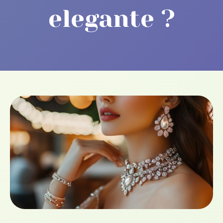
elegante ?