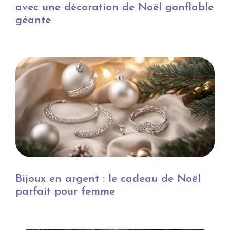
avec une décoration de Noël gonflable
géante
Bijoux en argent : le cadeau de Noël
parfait pour femme