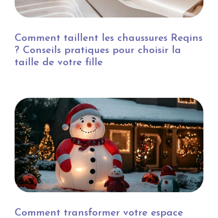
Comment taillent les chaussures Reqins
? Conseils pratiques pour choisir la
taille de votre fille
Comment transformer votre espace