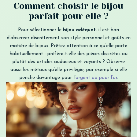
Comment choisir le bijou
parfait pour elle ?
Pour sélectionner le
bijou adéquat
, il est bon
d’observer discrètement son style personnel et goûts en
matière de bijoux. Prêtez attention à ce qu’elle porte
habituellement : préfère-t-elle des pièces discrètes ou
plutôt des articles audacieux et voyants ? Observe
aussi les métaux qu’elle privilégie, par exemple si elle
penche davantage pour l’
argent ou pour l’or
.