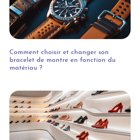
Comment choisir et changer son
bracelet de montre en fonction du
matériau ?