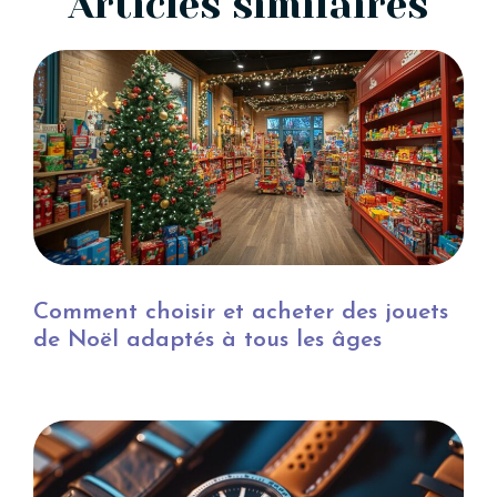
Articles similaires
Comment choisir et acheter des jouets
de Noël adaptés à tous les âges