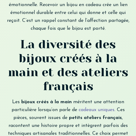
émotionnelle. Recevoir un bijou en cadeau crée un lien
émotionnel durable entre celui qui donne et celle qui
reçoit. C’est un rappel constant de l’affection partagée,
chaque fois que le bijou est porté.
La diversité des
bijoux créés à la
main et des ateliers
français
Les
bijoux créés à la main
méritent une attention
particulière lorsqu’on parle de
cadeaux uniques
. Ces
pièces, souvent issues de
petits ateliers français
,
racontent une histoire propre et intègrent parfois des
techniques artisanales traditionnelles. Ce choix permet