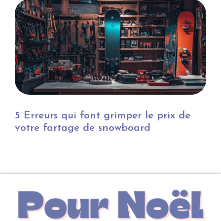
5 Erreurs qui font grimper le prix de
votre fartage de snowboard