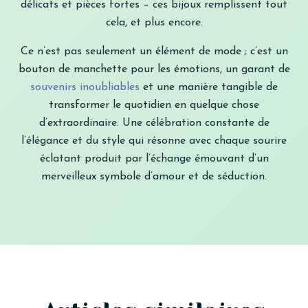
délicats et pièces fortes – ces bijoux remplissent tout
cela, et plus encore.
Ce n’est pas seulement un élément de mode ; c’est un
bouton de manchette pour les émotions, un garant de
souvenirs inoubliables
et une manière tangible de
transformer le quotidien en quelque chose
d’extraordinaire. Une célébration constante de
l’élégance et du style qui résonne avec chaque sourire
éclatant produit par l’échange émouvant d’un
merveilleux symbole d’amour et de séduction.